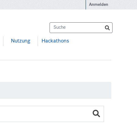
Anmelden
Nutzung
Hackathons