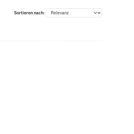
Sortieren nach