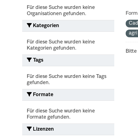
Für diese Suche wurden keine
Form
Organisationen gefunden.
Cad
Kategorien
agr
Für diese Suche wurden keine
Kategorien gefunden.
Bitte
Tags
Für diese Suche wurden keine Tags
gefunden.
Formate
Für diese Suche wurden keine
Formate gefunden.
Lizenzen