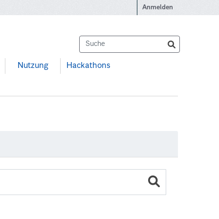
Anmelden
Nutzung
Hackathons