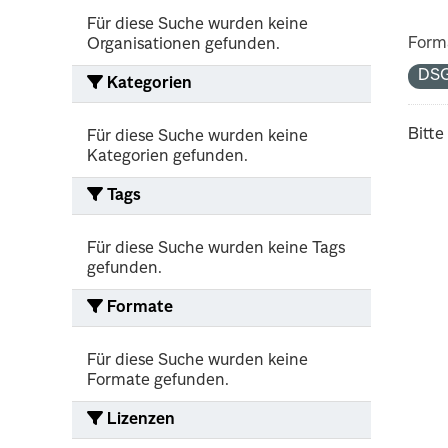
Für diese Suche wurden keine
Form
Organisationen gefunden.
DS
Kategorien
Bitte
Für diese Suche wurden keine
Kategorien gefunden.
Tags
Für diese Suche wurden keine Tags
gefunden.
Formate
Für diese Suche wurden keine
Formate gefunden.
Lizenzen