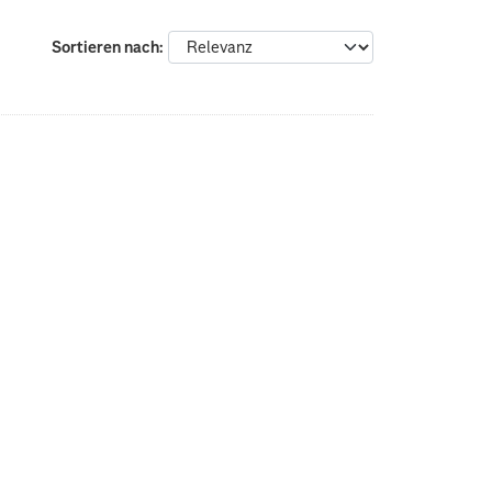
Sortieren nach