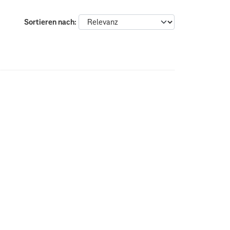
Sortieren nach