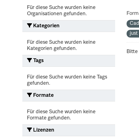
Für diese Suche wurden keine
Form
Organisationen gefunden.
Cad
Kategorien
jus
Für diese Suche wurden keine
Kategorien gefunden.
Bitte
Tags
Für diese Suche wurden keine Tags
gefunden.
Formate
Für diese Suche wurden keine
Formate gefunden.
Lizenzen