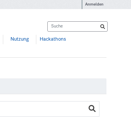
Anmelden
Nutzung
Hackathons