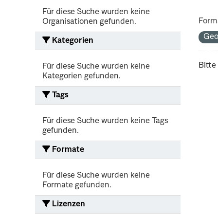
Für diese Suche wurden keine
Form
Organisationen gefunden.
Geo
Kategorien
Bitte
Für diese Suche wurden keine
Kategorien gefunden.
Tags
Für diese Suche wurden keine Tags
gefunden.
Formate
Für diese Suche wurden keine
Formate gefunden.
Lizenzen