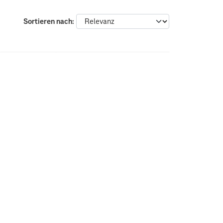
Sortieren nach