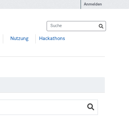
Anmelden
Nutzung
Hackathons