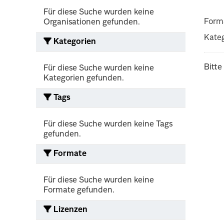
Für diese Suche wurden keine
Form
Organisationen gefunden.
Kateg
Kategorien
Bitte
Für diese Suche wurden keine
Kategorien gefunden.
Tags
Für diese Suche wurden keine Tags
gefunden.
Formate
Für diese Suche wurden keine
Formate gefunden.
Lizenzen