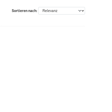
Sortieren nach