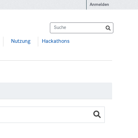
Anmelden
Nutzung
Hackathons