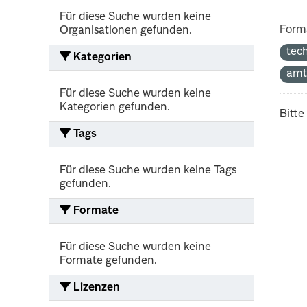
Für diese Suche wurden keine
Form
Organisationen gefunden.
tec
Kategorien
amt
Für diese Suche wurden keine
Kategorien gefunden.
Bitte
Tags
Für diese Suche wurden keine Tags
gefunden.
Formate
Für diese Suche wurden keine
Formate gefunden.
Lizenzen