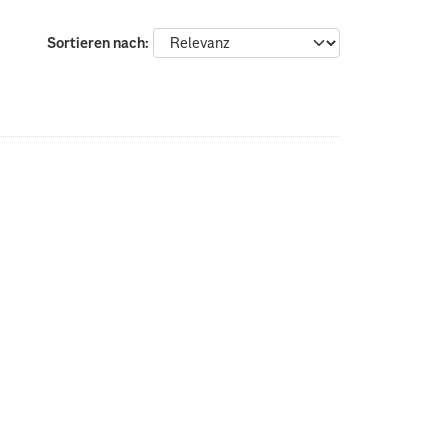
Sortieren nach