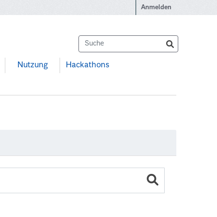
Anmelden
Nutzung
Hackathons