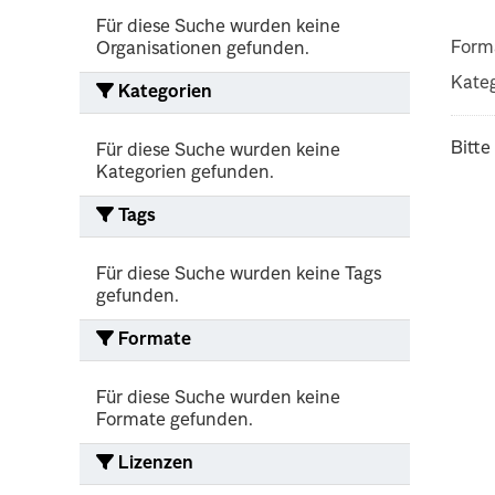
Für diese Suche wurden keine
Form
Organisationen gefunden.
Kateg
Kategorien
Bitte
Für diese Suche wurden keine
Kategorien gefunden.
Tags
Für diese Suche wurden keine Tags
gefunden.
Formate
Für diese Suche wurden keine
Formate gefunden.
Lizenzen