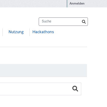
Anmelden
Nutzung
Hackathons