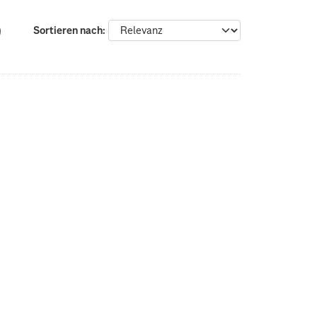
Sortieren nach