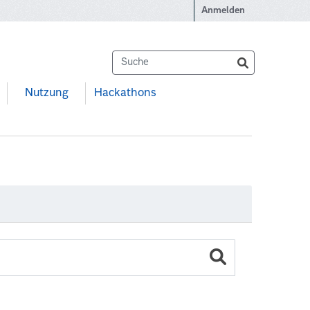
Anmelden
Nutzung
Hackathons