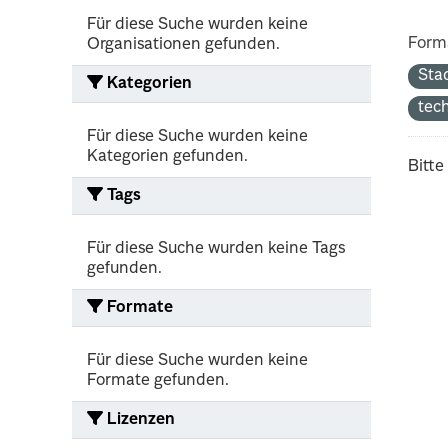
Für diese Suche wurden keine
Form
Organisationen gefunden.
Sta
Kategorien
tec
Für diese Suche wurden keine
Kategorien gefunden.
Bitte
Tags
Für diese Suche wurden keine Tags
gefunden.
Formate
Für diese Suche wurden keine
Formate gefunden.
Lizenzen