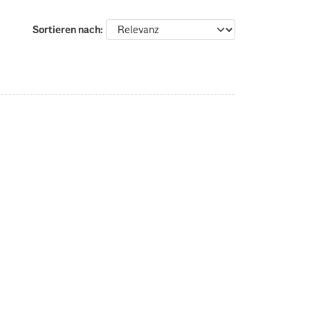
Sortieren nach