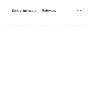
Sortieren nach