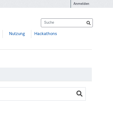
Anmelden
Nutzung
Hackathons