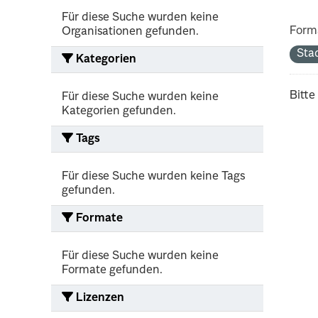
Für diese Suche wurden keine
Form
Organisationen gefunden.
Sta
Kategorien
Bitte
Für diese Suche wurden keine
Kategorien gefunden.
Tags
Für diese Suche wurden keine Tags
gefunden.
Formate
Für diese Suche wurden keine
Formate gefunden.
Lizenzen