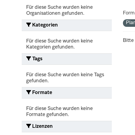
Für diese Suche wurden keine
Form
Organisationen gefunden.
Pla
Kategorien
Bitte
Für diese Suche wurden keine
Kategorien gefunden.
Tags
Für diese Suche wurden keine Tags
gefunden.
Formate
Für diese Suche wurden keine
Formate gefunden.
Lizenzen