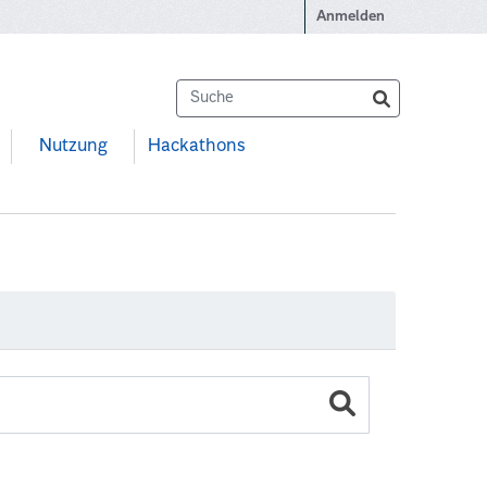
Anmelden
Nutzung
Hackathons