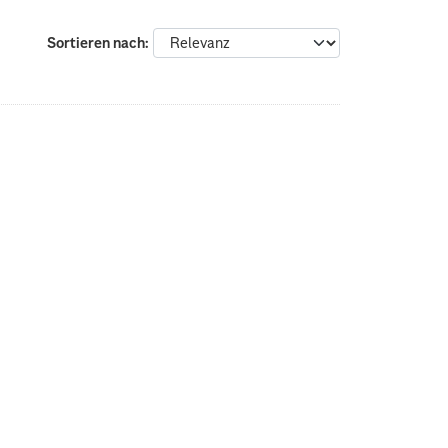
Sortieren nach