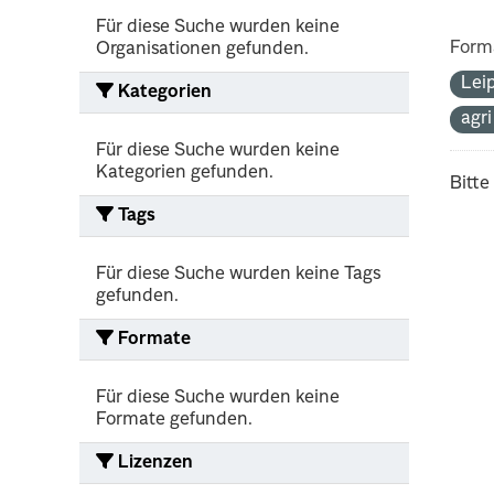
Für diese Suche wurden keine
Form
Organisationen gefunden.
Lei
Kategorien
agr
Für diese Suche wurden keine
Kategorien gefunden.
Bitte
Tags
Für diese Suche wurden keine Tags
gefunden.
Formate
Für diese Suche wurden keine
Formate gefunden.
Lizenzen