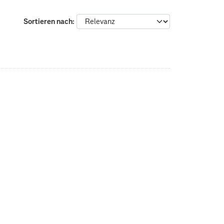
Sortieren nach