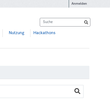
Anmelden
Nutzung
Hackathons