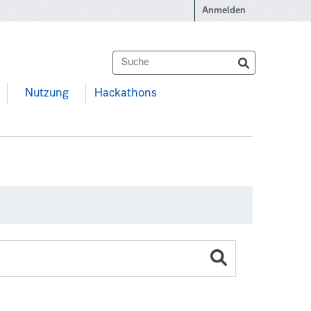
Anmelden
Nutzung
Hackathons