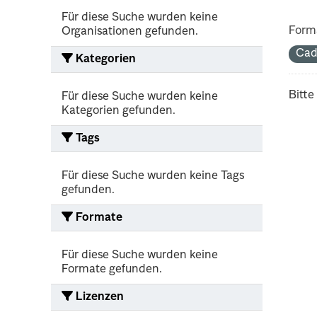
Für diese Suche wurden keine
Form
Organisationen gefunden.
Cad
Kategorien
Bitte
Für diese Suche wurden keine
Kategorien gefunden.
Tags
Für diese Suche wurden keine Tags
gefunden.
Formate
Für diese Suche wurden keine
Formate gefunden.
Lizenzen