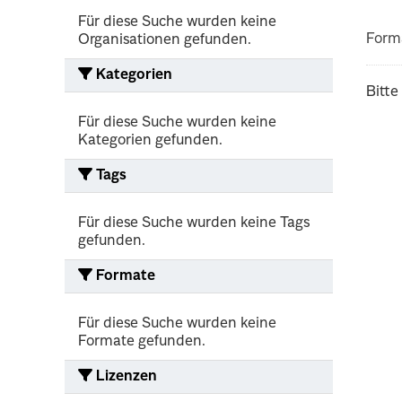
Für diese Suche wurden keine
Form
Organisationen gefunden.
Kategorien
Bitte
Für diese Suche wurden keine
Kategorien gefunden.
Tags
Für diese Suche wurden keine Tags
gefunden.
Formate
Für diese Suche wurden keine
Formate gefunden.
Lizenzen