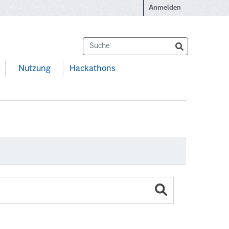
Anmelden
Nutzung
Hackathons