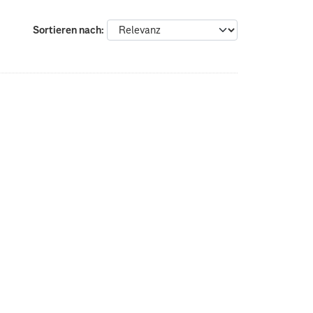
Sortieren nach