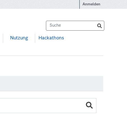
Anmelden
Nutzung
Hackathons