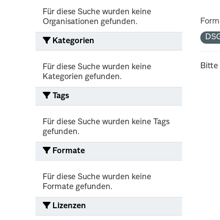
Für diese Suche wurden keine
Form
Organisationen gefunden.
DS
Kategorien
Bitte
Für diese Suche wurden keine
Kategorien gefunden.
Tags
Für diese Suche wurden keine Tags
gefunden.
Formate
Für diese Suche wurden keine
Formate gefunden.
Lizenzen