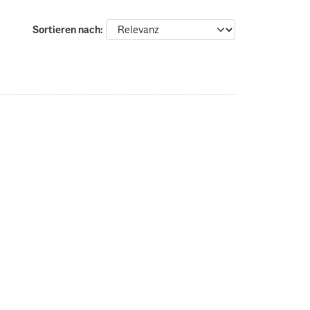
Sortieren nach