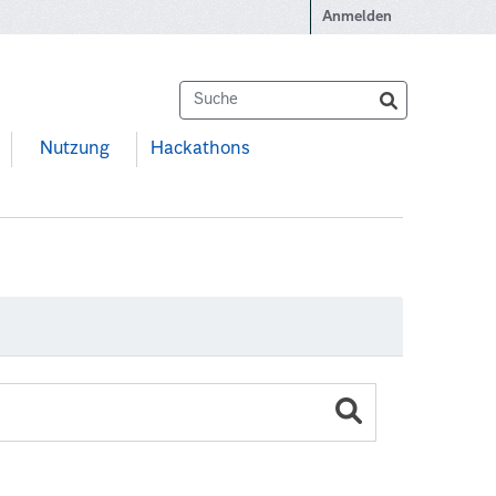
Anmelden
Nutzung
Hackathons