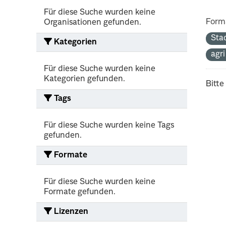
Für diese Suche wurden keine
Form
Organisationen gefunden.
Sta
Kategorien
agr
Für diese Suche wurden keine
Kategorien gefunden.
Bitte
Tags
Für diese Suche wurden keine Tags
gefunden.
Formate
Für diese Suche wurden keine
Formate gefunden.
Lizenzen