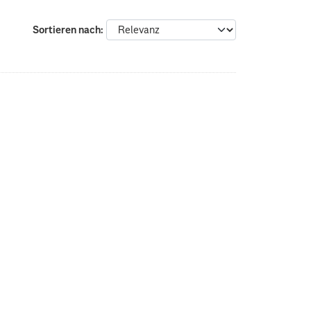
Sortieren nach