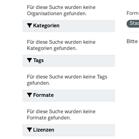
Für diese Suche wurden keine
Form
Organisationen gefunden.
Sta
Kategorien
Bitte
Für diese Suche wurden keine
Kategorien gefunden.
Tags
Für diese Suche wurden keine Tags
gefunden.
Formate
Für diese Suche wurden keine
Formate gefunden.
Lizenzen