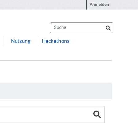
Anmelden
Nutzung
Hackathons