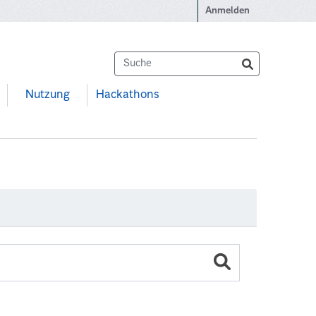
Anmelden
Nutzung
Hackathons