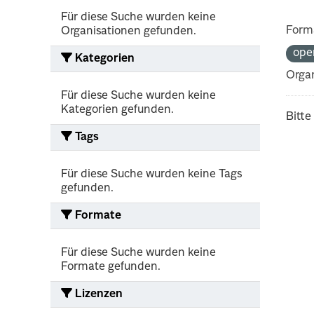
Für diese Suche wurden keine
Form
Organisationen gefunden.
ope
Kategorien
Organ
Für diese Suche wurden keine
Kategorien gefunden.
Bitte
Tags
Für diese Suche wurden keine Tags
gefunden.
Formate
Für diese Suche wurden keine
Formate gefunden.
Lizenzen