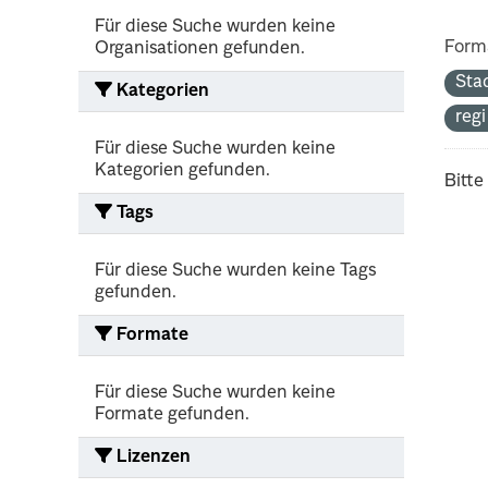
Für diese Suche wurden keine
Form
Organisationen gefunden.
Sta
Kategorien
reg
Für diese Suche wurden keine
Kategorien gefunden.
Bitte
Tags
Für diese Suche wurden keine Tags
gefunden.
Formate
Für diese Suche wurden keine
Formate gefunden.
Lizenzen