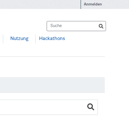
Anmelden
Nutzung
Hackathons