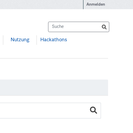
Anmelden
Nutzung
Hackathons