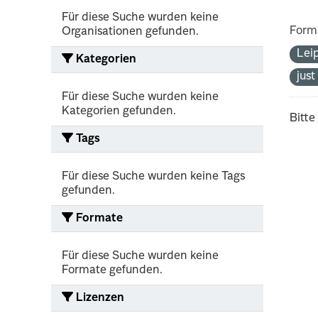
Für diese Suche wurden keine
Form
Organisationen gefunden.
Lei
Kategorien
jus
Für diese Suche wurden keine
Kategorien gefunden.
Bitte
Tags
Für diese Suche wurden keine Tags
gefunden.
Formate
Für diese Suche wurden keine
Formate gefunden.
Lizenzen