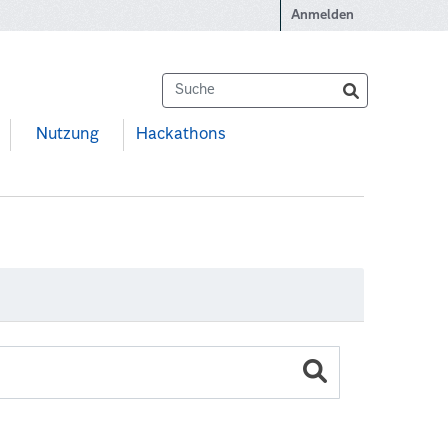
Anmelden
Nutzung
Hackathons