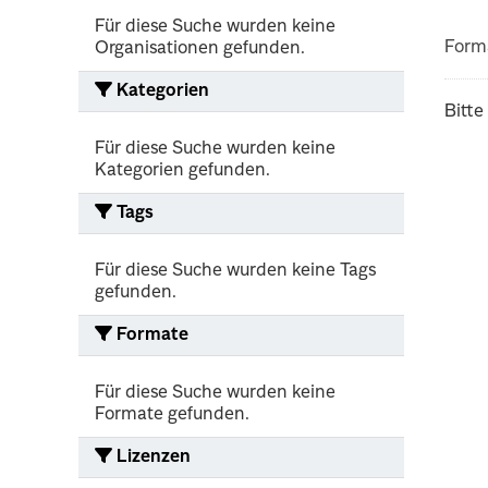
Für diese Suche wurden keine
Form
Organisationen gefunden.
Kategorien
Bitte
Für diese Suche wurden keine
Kategorien gefunden.
Tags
Für diese Suche wurden keine Tags
gefunden.
Formate
Für diese Suche wurden keine
Formate gefunden.
Lizenzen