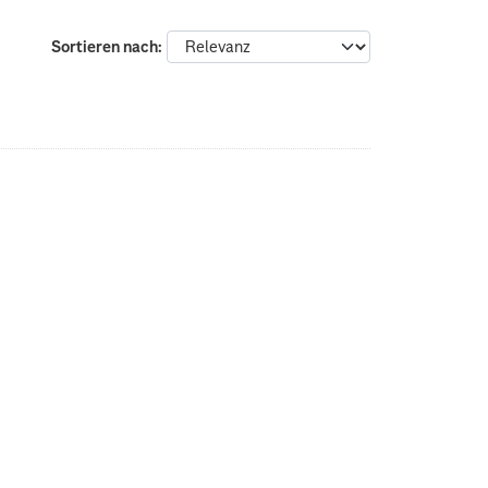
Sortieren nach