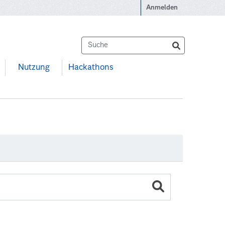
Anmelden
Nutzung
Hackathons