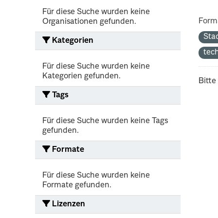
Für diese Suche wurden keine
Form
Organisationen gefunden.
Sta
Kategorien
tec
Für diese Suche wurden keine
Kategorien gefunden.
Bitte
Tags
Für diese Suche wurden keine Tags
gefunden.
Formate
Für diese Suche wurden keine
Formate gefunden.
Lizenzen