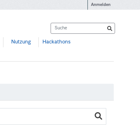
Anmelden
Nutzung
Hackathons