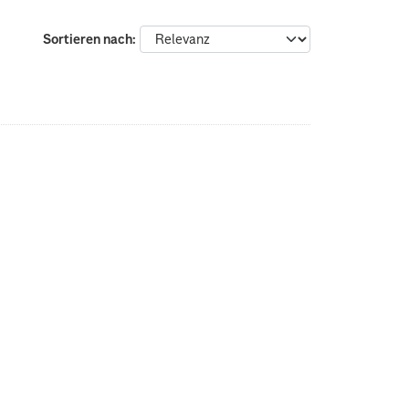
Sortieren nach