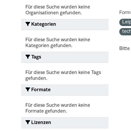
Für diese Suche wurden keine
Form
Organisationen gefunden.
Lei
Kategorien
tec
Für diese Suche wurden keine
Kategorien gefunden.
Bitte
Tags
Für diese Suche wurden keine Tags
gefunden.
Formate
Für diese Suche wurden keine
Formate gefunden.
Lizenzen