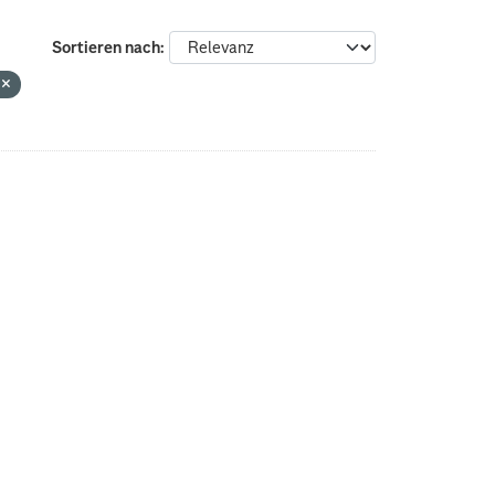
Sortieren nach
n