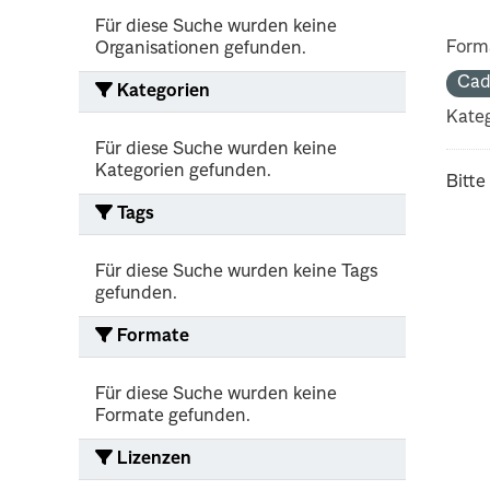
Für diese Suche wurden keine
Form
Organisationen gefunden.
Cad
Kategorien
Kateg
Für diese Suche wurden keine
Kategorien gefunden.
Bitte
Tags
Für diese Suche wurden keine Tags
gefunden.
Formate
Für diese Suche wurden keine
Formate gefunden.
Lizenzen