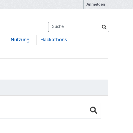
Anmelden
Nutzung
Hackathons