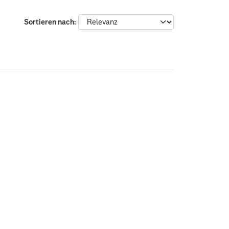
Sortieren nach