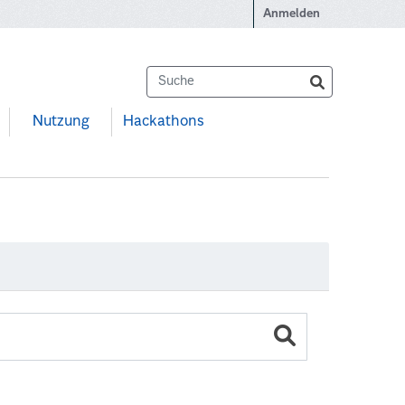
Anmelden
Nutzung
Hackathons