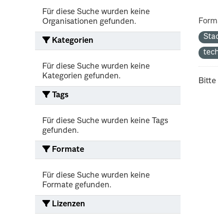
Für diese Suche wurden keine
Form
Organisationen gefunden.
Sta
Kategorien
tec
Für diese Suche wurden keine
Kategorien gefunden.
Bitte
Tags
Für diese Suche wurden keine Tags
gefunden.
Formate
Für diese Suche wurden keine
Formate gefunden.
Lizenzen