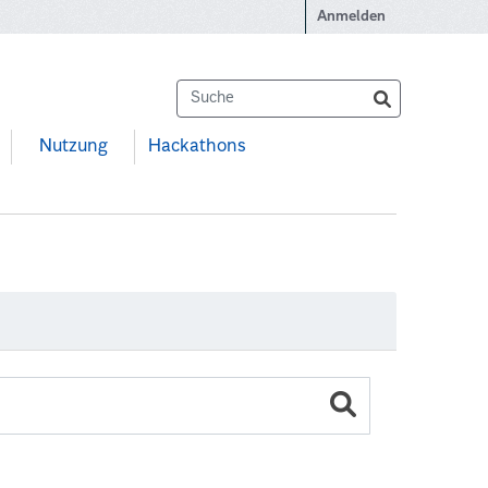
Anmelden
Nutzung
Hackathons