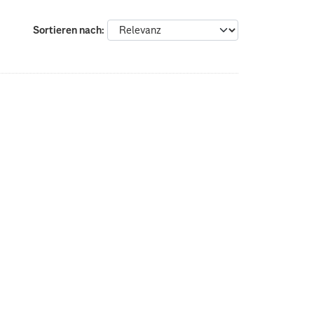
Sortieren nach