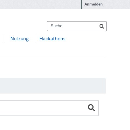
Anmelden
Nutzung
Hackathons