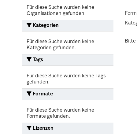
Für diese Suche wurden keine
Form
Organisationen gefunden.
Kateg
Kategorien
Bitte
Für diese Suche wurden keine
Kategorien gefunden.
Tags
Für diese Suche wurden keine Tags
gefunden.
Formate
Für diese Suche wurden keine
Formate gefunden.
Lizenzen