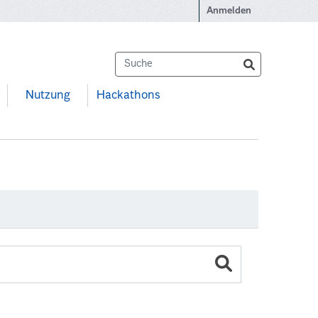
Anmelden
Nutzung
Hackathons