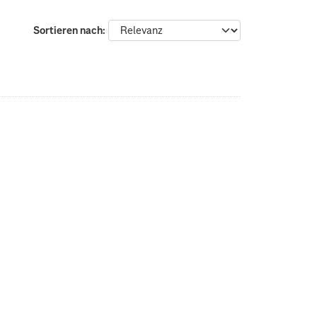
Sortieren nach