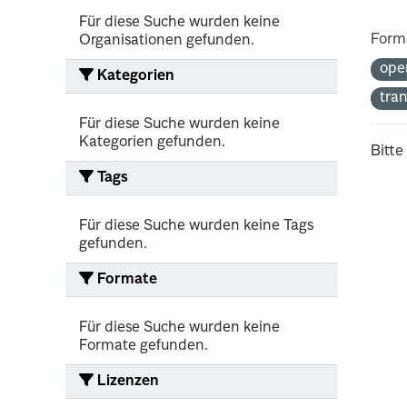
Für diese Suche wurden keine
Form
Organisationen gefunden.
ope
Kategorien
tra
Für diese Suche wurden keine
Kategorien gefunden.
Bitte
Tags
Für diese Suche wurden keine Tags
gefunden.
Formate
Für diese Suche wurden keine
Formate gefunden.
Lizenzen