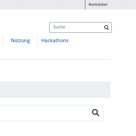
Anmelden
Nutzung
Hackathons