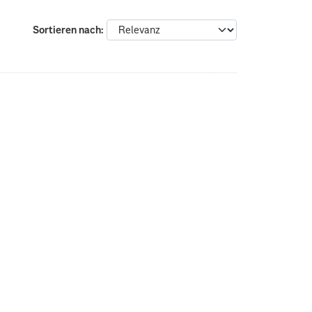
Sortieren nach