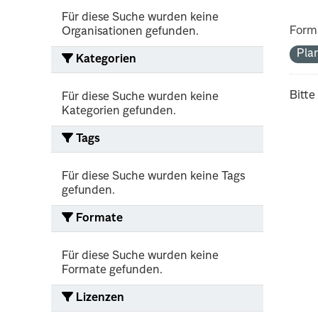
Für diese Suche wurden keine
Form
Organisationen gefunden.
Pla
Kategorien
Bitte
Für diese Suche wurden keine
Kategorien gefunden.
Tags
Für diese Suche wurden keine Tags
gefunden.
Formate
Für diese Suche wurden keine
Formate gefunden.
Lizenzen