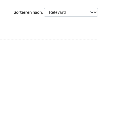
Sortieren nach