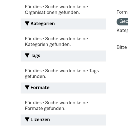
Für diese Suche wurden keine
Form
Organisationen gefunden.
Geo
Kategorien
Kateg
Für diese Suche wurden keine
Kategorien gefunden.
Bitte
Tags
Für diese Suche wurden keine Tags
gefunden.
Formate
Für diese Suche wurden keine
Formate gefunden.
Lizenzen