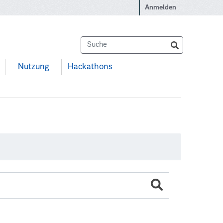
Anmelden
Nutzung
Hackathons