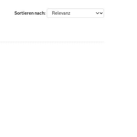
Sortieren nach