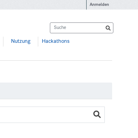
Anmelden
Nutzung
Hackathons