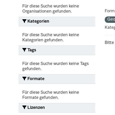
Für diese Suche wurden keine
Form
Organisationen gefunden.
Geo
Kategorien
Kateg
Für diese Suche wurden keine
Kategorien gefunden.
Bitte
Tags
Für diese Suche wurden keine Tags
gefunden.
Formate
Für diese Suche wurden keine
Formate gefunden.
Lizenzen