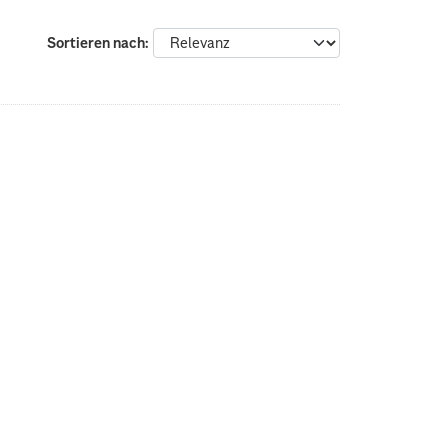
Sortieren nach