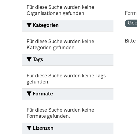
Für diese Suche wurden keine
Form
Organisationen gefunden.
Geo
Kategorien
Bitte
Für diese Suche wurden keine
Kategorien gefunden.
Tags
Für diese Suche wurden keine Tags
gefunden.
Formate
Für diese Suche wurden keine
Formate gefunden.
Lizenzen