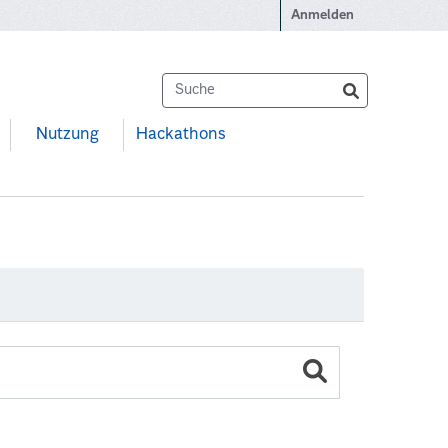
Anmelden
Nutzung
Hackathons