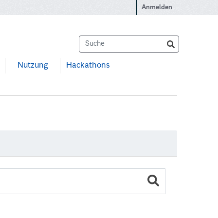
Anmelden
Nutzung
Hackathons