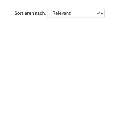
Sortieren nach