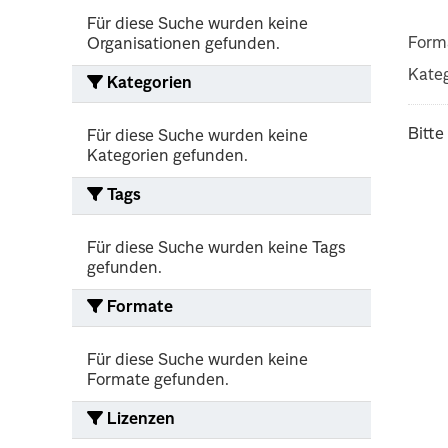
Für diese Suche wurden keine
Form
Organisationen gefunden.
Kateg
Kategorien
Bitte
Für diese Suche wurden keine
Kategorien gefunden.
Tags
Für diese Suche wurden keine Tags
gefunden.
Formate
Für diese Suche wurden keine
Formate gefunden.
Lizenzen