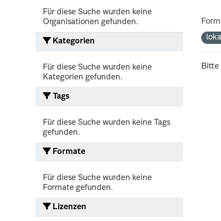
Für diese Suche wurden keine
Form
Organisationen gefunden.
lok
Kategorien
Bitte
Für diese Suche wurden keine
Kategorien gefunden.
Tags
Für diese Suche wurden keine Tags
gefunden.
Formate
Für diese Suche wurden keine
Formate gefunden.
Lizenzen