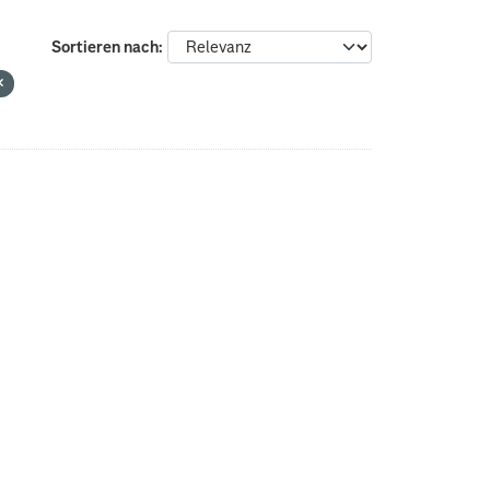
Sortieren nach