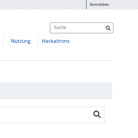
Anmelden
Nutzung
Hackathons