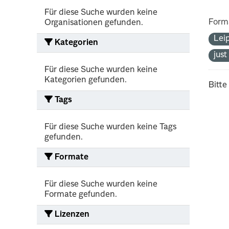
Für diese Suche wurden keine
Form
Organisationen gefunden.
Lei
Kategorien
jus
Für diese Suche wurden keine
Kategorien gefunden.
Bitte
Tags
Für diese Suche wurden keine Tags
gefunden.
Formate
Für diese Suche wurden keine
Formate gefunden.
Lizenzen