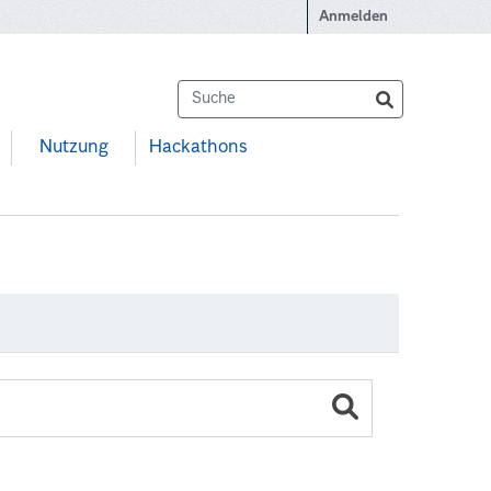
Anmelden
Nutzung
Hackathons