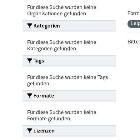
Für diese Suche wurden keine
Form
Organisationen gefunden.
Lei
Kategorien
Bitte
Für diese Suche wurden keine
Kategorien gefunden.
Tags
Für diese Suche wurden keine Tags
gefunden.
Formate
Für diese Suche wurden keine
Formate gefunden.
Lizenzen