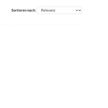
Sortieren nach