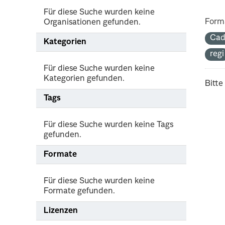
Für diese Suche wurden keine
Form
Organisationen gefunden.
Cad
Kategorien
regi
Für diese Suche wurden keine
Kategorien gefunden.
Bitte
Tags
Für diese Suche wurden keine Tags
gefunden.
Formate
Für diese Suche wurden keine
Formate gefunden.
Lizenzen