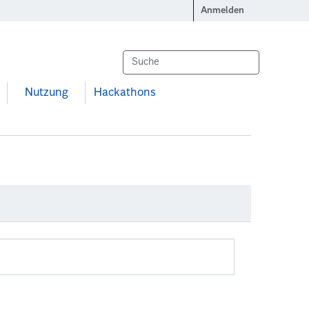
Anmelden
Nutzung
Hackathons