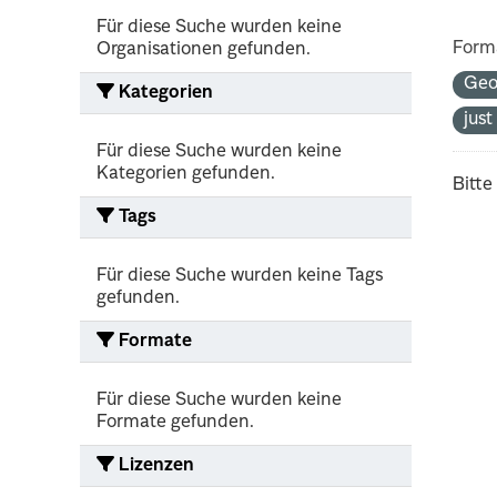
Für diese Suche wurden keine
Form
Organisationen gefunden.
Geo
Kategorien
jus
Für diese Suche wurden keine
Kategorien gefunden.
Bitte
Tags
Für diese Suche wurden keine Tags
gefunden.
Formate
Für diese Suche wurden keine
Formate gefunden.
Lizenzen