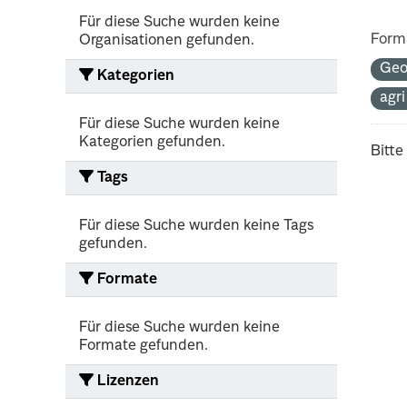
Für diese Suche wurden keine
Form
Organisationen gefunden.
Geo
Kategorien
agr
Für diese Suche wurden keine
Kategorien gefunden.
Bitte
Tags
Für diese Suche wurden keine Tags
gefunden.
Formate
Für diese Suche wurden keine
Formate gefunden.
Lizenzen