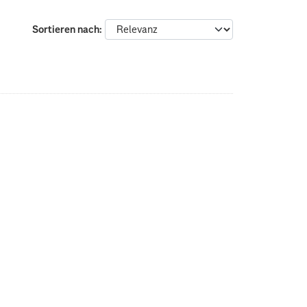
Sortieren nach