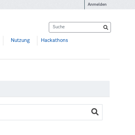
Anmelden
Nutzung
Hackathons