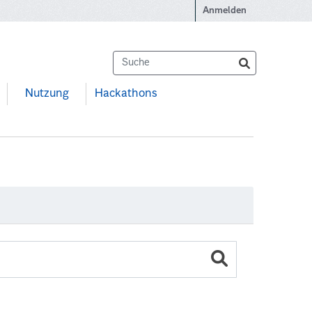
Anmelden
Nutzung
Hackathons