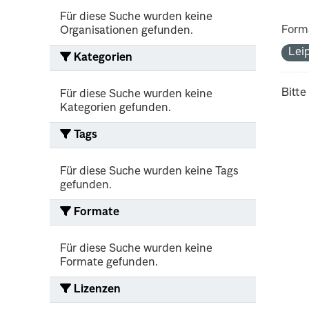
Für diese Suche wurden keine
Form
Organisationen gefunden.
Lei
Kategorien
Bitte
Für diese Suche wurden keine
Kategorien gefunden.
Tags
Für diese Suche wurden keine Tags
gefunden.
Formate
Für diese Suche wurden keine
Formate gefunden.
Lizenzen