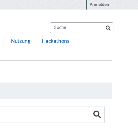
Anmelden
Nutzung
Hackathons