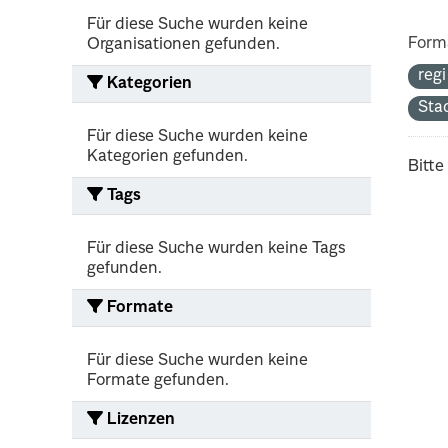
Für diese Suche wurden keine
Form
Organisationen gefunden.
reg
Kategorien
Sta
Für diese Suche wurden keine
Kategorien gefunden.
Bitte
Tags
Für diese Suche wurden keine Tags
gefunden.
Formate
Für diese Suche wurden keine
Formate gefunden.
Lizenzen