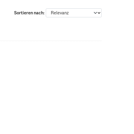
Sortieren nach