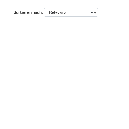
Sortieren nach