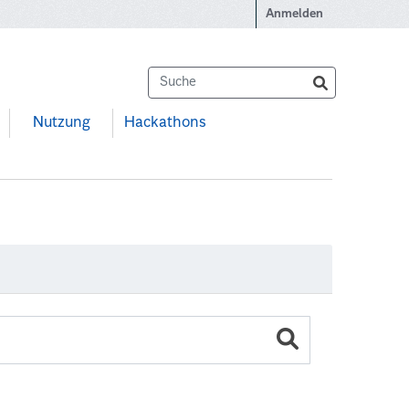
Anmelden
Nutzung
Hackathons