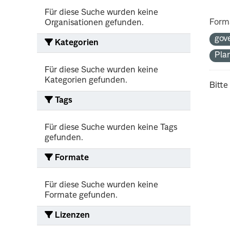
Für diese Suche wurden keine
Form
Organisationen gefunden.
gov
Kategorien
Pla
Für diese Suche wurden keine
Kategorien gefunden.
Bitte
Tags
Für diese Suche wurden keine Tags
gefunden.
Formate
Für diese Suche wurden keine
Formate gefunden.
Lizenzen