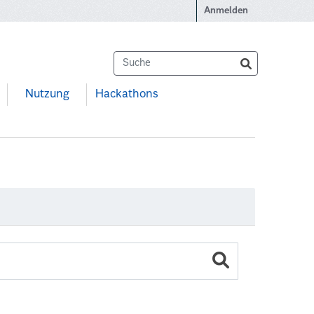
Anmelden
Nutzung
Hackathons