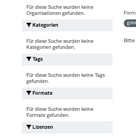
Für diese Suche wurden keine
Form
Organisationen gefunden.
gov
Kategorien
Bitte
Für diese Suche wurden keine
Kategorien gefunden.
Tags
Für diese Suche wurden keine Tags
gefunden.
Formate
Für diese Suche wurden keine
Formate gefunden.
Lizenzen