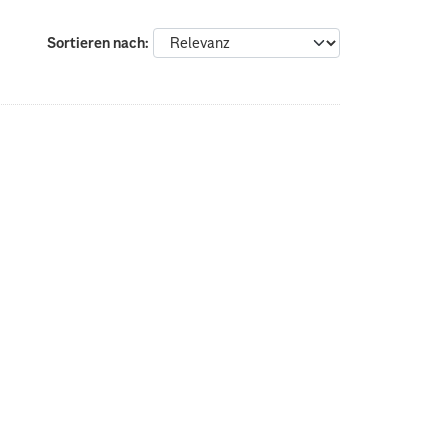
Sortieren nach