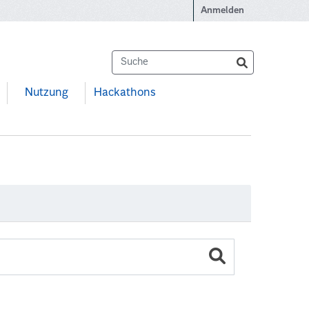
Anmelden
Nutzung
Hackathons