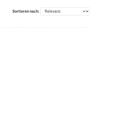
Sortieren nach