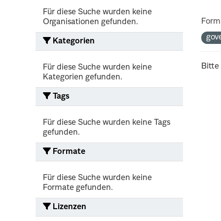
Für diese Suche wurden keine
Form
Organisationen gefunden.
gov
Kategorien
Bitte
Für diese Suche wurden keine
Kategorien gefunden.
Tags
Für diese Suche wurden keine Tags
gefunden.
Formate
Für diese Suche wurden keine
Formate gefunden.
Lizenzen