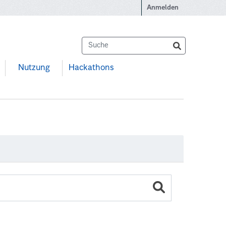
Anmelden
Nutzung
Hackathons