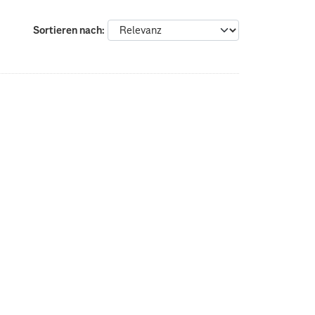
Sortieren nach