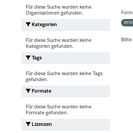
Für diese Suche wurden keine
Form
Organisationen gefunden.
env
Kategorien
Bitte
Für diese Suche wurden keine
Kategorien gefunden.
Tags
Für diese Suche wurden keine Tags
gefunden.
Formate
Für diese Suche wurden keine
Formate gefunden.
Lizenzen