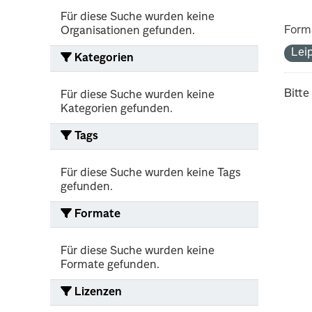
Für diese Suche wurden keine
Form
Organisationen gefunden.
Lei
Kategorien
Bitte
Für diese Suche wurden keine
Kategorien gefunden.
Tags
Für diese Suche wurden keine Tags
gefunden.
Formate
Für diese Suche wurden keine
Formate gefunden.
Lizenzen