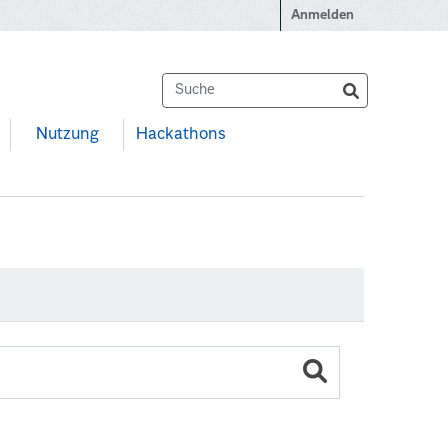
Anmelden
Nutzung
Hackathons