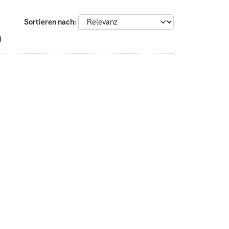
Sortieren nach