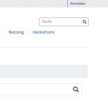
Anmelden
Nutzung
Hackathons