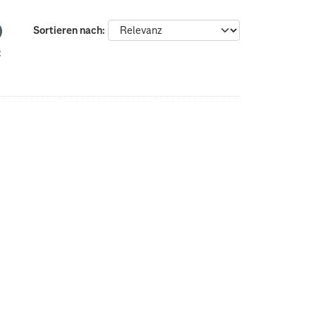
Sortieren nach
: