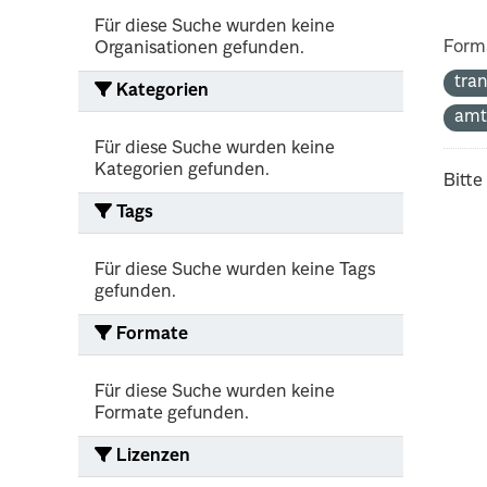
Für diese Suche wurden keine
Form
Organisationen gefunden.
tra
Kategorien
amt
Für diese Suche wurden keine
Kategorien gefunden.
Bitte
Tags
Für diese Suche wurden keine Tags
gefunden.
Formate
Für diese Suche wurden keine
Formate gefunden.
Lizenzen