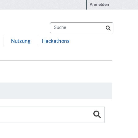
Anmelden
Nutzung
Hackathons