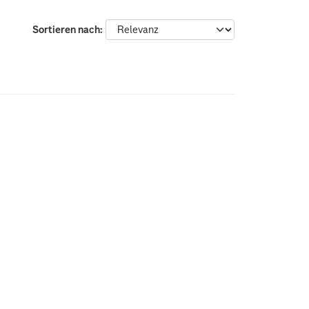
Sortieren nach