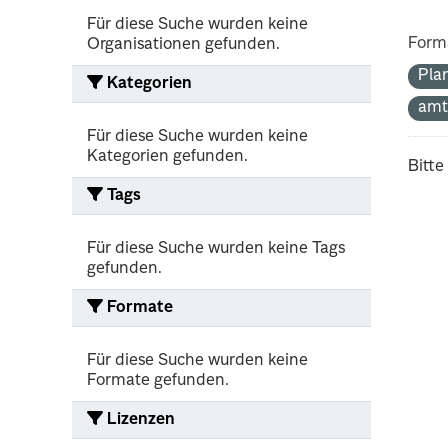
Für diese Suche wurden keine
Form
Organisationen gefunden.
Pla
Kategorien
amt
Für diese Suche wurden keine
Kategorien gefunden.
Bitte
Tags
Für diese Suche wurden keine Tags
gefunden.
Formate
Für diese Suche wurden keine
Formate gefunden.
Lizenzen