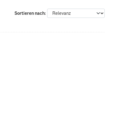
Sortieren nach