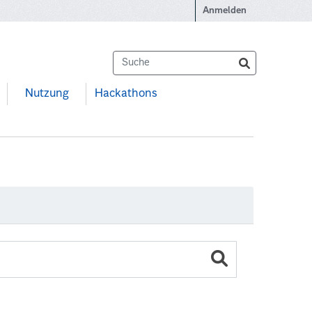
Anmelden
Nutzung
Hackathons