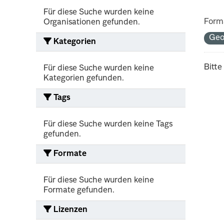
Für diese Suche wurden keine
Form
Organisationen gefunden.
Ge
Kategorien
Bitte
Für diese Suche wurden keine
Kategorien gefunden.
Tags
Für diese Suche wurden keine Tags
gefunden.
Formate
Für diese Suche wurden keine
Formate gefunden.
Lizenzen