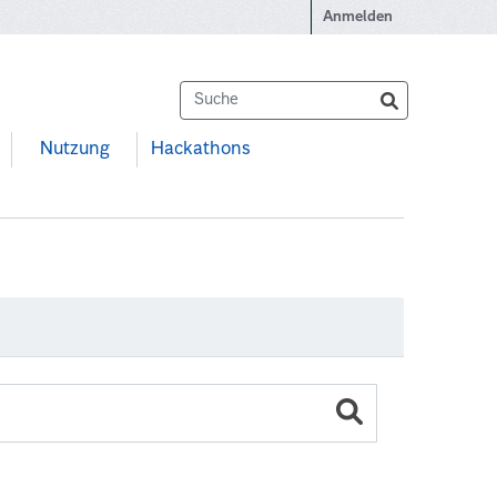
Anmelden
Nutzung
Hackathons