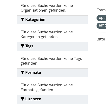
Für diese Suche wurden keine
Form
Organisationen gefunden.
ope
Kategorien
amt
Für diese Suche wurden keine
Kategorien gefunden.
Bitte
Tags
Für diese Suche wurden keine Tags
gefunden.
Formate
Für diese Suche wurden keine
Formate gefunden.
Lizenzen