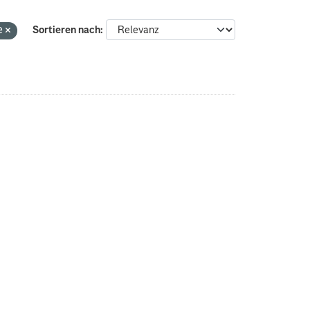
e
Sortieren nach