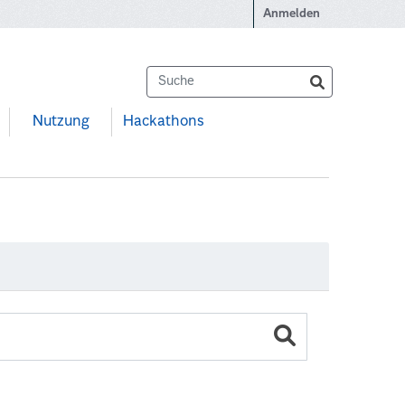
Anmelden
Nutzung
Hackathons