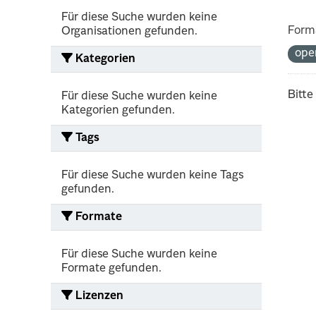
Für diese Suche wurden keine
Form
Organisationen gefunden.
ope
Kategorien
Bitte
Für diese Suche wurden keine
Kategorien gefunden.
Tags
Für diese Suche wurden keine Tags
gefunden.
Formate
Für diese Suche wurden keine
Formate gefunden.
Lizenzen